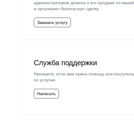
администратором домена о его продаже по ваше
и организуют безопасную сделку.
Заказать услугу
Служба поддержки
Напишите, если вам нужна помощь или консульта
по услугам.
Написать