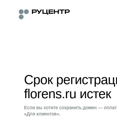
Срок регистра
florens.ru истек
Если вы хотите сохранить домен — оплат
«Для клиентов».