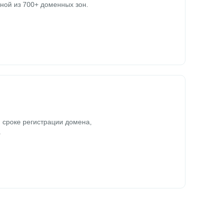
ной из 700+ доменных зон.
 сроке регистрации домена,
.