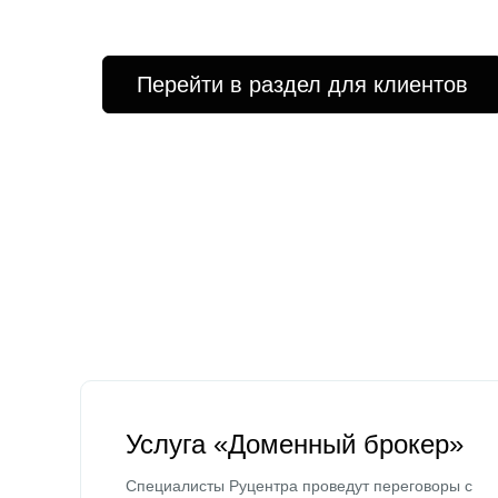
Перейти в раздел для клиентов
Услуга «Доменный брокер»
Специалисты Руцентра проведут переговоры с