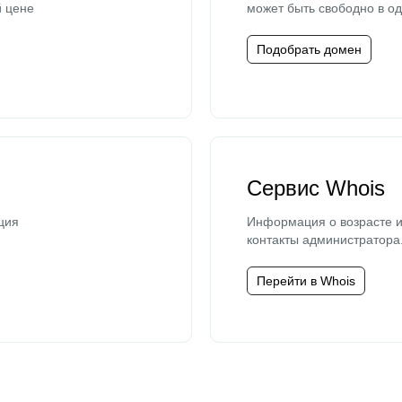
й цене
может быть свободно в од
Подобрать домен
Сервис Whois
ция
Информация о возрасте и
контакты администратора
Перейти в Whois