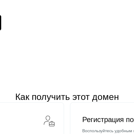
Как получить этот домен
Регистрация п
Воспользуйтесь удобным